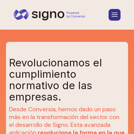
Revolucionamos el
cumplimiento
normativo de las
empresas.
Desde Conversia, hemos dado un paso
más en la transformación del sector con
el desarrollo de Signo. Esta avanzada
aplicación
revoluciona la forma en la que