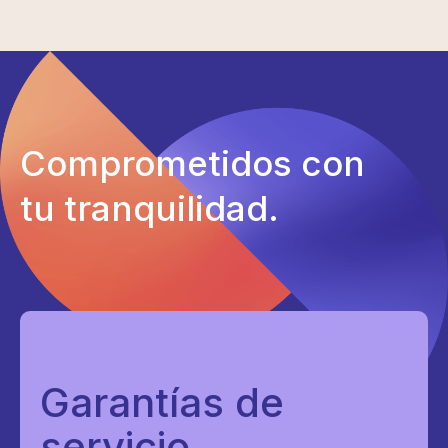
Comprometidos con
tu tranquilidad.
Garantías de
servicio.