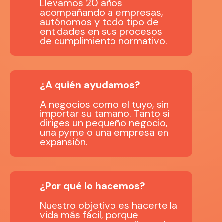
Llevamos 20 años
acompañando a empresas,
autónomos y todo tipo de
entidades en sus procesos
de
cumplimiento normativo.
¿A quién ayudamos?
A negocios como el tuyo, sin
importar su tamaño.
Tanto si
diriges un
pequeño negocio,
una pyme o una empresa en
expansión.
¿Por qué lo hacemos?
Nuestro objetivo es
hacerte la
vida más fácil, porque