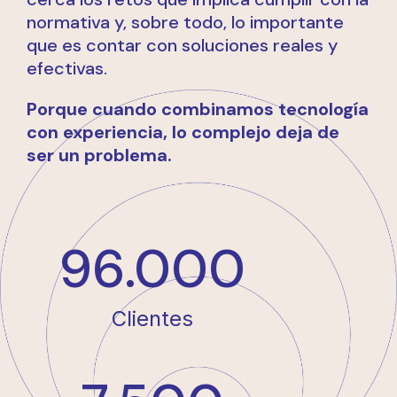
normativa y, sobre todo, lo importante
que es contar con soluciones reales y
efectivas.
Porque cuando combinamos tecnología
con experiencia, lo complejo deja de
ser un problema.
96.000
Clientes