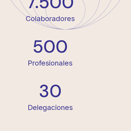
7.500
Colaboradores
500
Profesionales
30
Delegaciones