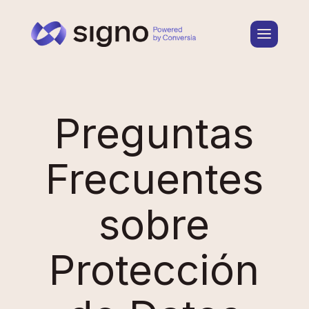
Preguntas
Frecuentes
sobre
Protección