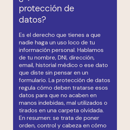
protección de
datos?
Es el derecho que tienes a que
nadie haga un uso loco de tu
información personal. Hablamos
de tu nombre, DNI, dirección,
email, historial médico o ese dato
que diste sin pensar en un
formulario. La protección de datos
regula cómo deben tratarse esos
datos para que no acaben en
manos indebidas, mal utilizados o
tirados en una carpeta olvidada.
En resumen: se trata de poner
orden, control y cabeza en cómo