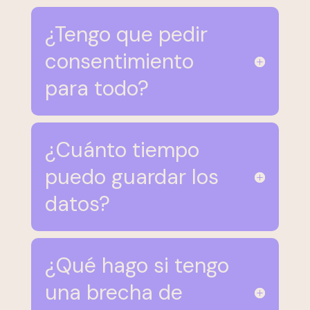
¿Tengo que pedir
consentimiento
para todo?
¿Cuánto tiempo
puedo guardar los
datos?
¿Qué hago si tengo
una brecha de