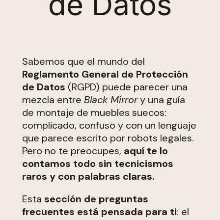
de Datos
Sabemos que el mundo del
Reglamento General de Protección
de Datos
(RGPD) puede parecer una
mezcla entre
Black Mirror
y una guía
de montaje de muebles suecos:
complicado, confuso y con un lenguaje
que parece escrito por robots legales.
Pero no te preocupes,
aquí te lo
contamos todo sin tecnicismos
raros y con palabras claras.
Esta
sección de preguntas
frecuentes está pensada para ti
: el