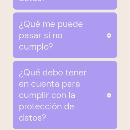
¿Qué me puede
pasar si no
cumplo?
¿Qué debo tener
en cuenta para
cumplir con la
protección de
datos?