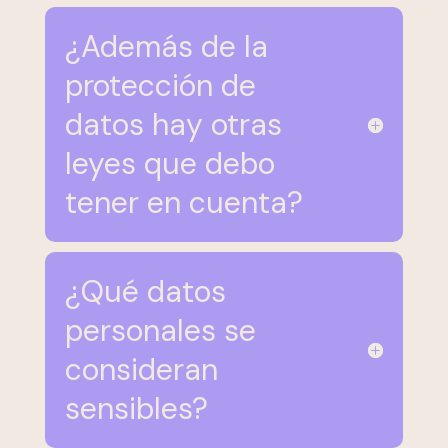
¿Además de la
protección de
datos hay otras
leyes que debo
tener en cuenta?
¿Qué datos
personales se
consideran
sensibles?