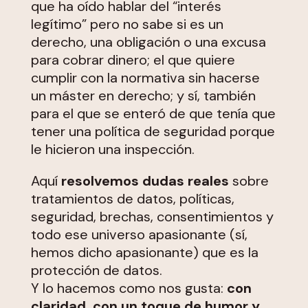
que ha oído hablar del “interés
legítimo” pero no sabe si es un
derecho, una obligación o una excusa
para cobrar dinero; el que quiere
cumplir con la normativa sin hacerse
un máster en derecho; y sí, también
para el que se enteró de que tenía que
tener una política de seguridad porque
le hicieron una inspección.
Aquí
resolvemos dudas reales
sobre
tratamientos de datos, políticas,
seguridad, brechas, consentimientos y
todo ese universo apasionante (sí,
hemos dicho apasionante) que es la
protección de datos.
Y lo hacemos como nos gusta:
con
claridad, con un toque de humor y,