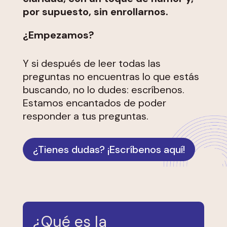
por supuesto, sin enrollarnos.
¿Empezamos?
Y si después de leer todas las
preguntas no encuentras lo que estás
buscando, no lo dudes: escríbenos.
Estamos encantados de poder
responder a tus preguntas.
¿Tienes dudas? ¡Escríbenos aquí!
¿Qué es la